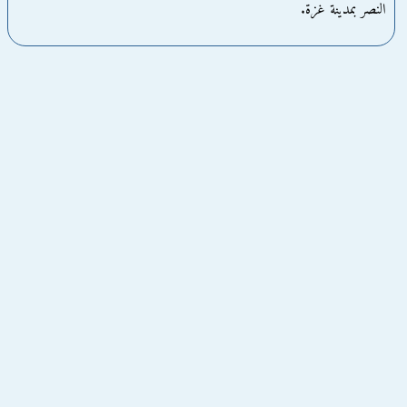
النصر بمدينة غزة.