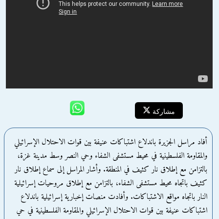
مشاركة
أفاد مراسل الجزيرة باندلاع اشتباكات عنيفة بين قوات الاحتلال الإسرائيلي
والمقاومة الفلسطينية في محيط مستشفى الشفاء وحي النصر وسط مدينة غزة،
بالتزامن مع إطلاق نار كثيف في المنطقة. وأشار المراسل إلى سماع إطلاق نار
كثيف باتجاه محيط مستشفى الشفاء، بالتزامن مع إطلاق مروحيات إسرائيلية
النار باتجاه مواقع الاشتباكات. وأفادت منصات إخبارية إسرائيلية باندلاع
اشتباكات عنيفة بين قوات الاحتلال الإسرائيلي والمقاومة الفلسطينية في حي