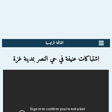
القائمة الرئيسية
اشتباكات عنيفة في حي النصر بمدينة غزة