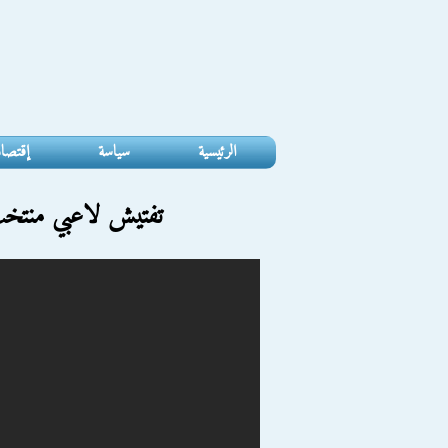
الرئيسية
سياسة
إقتصا
تفتيش لاعبي منتخب 