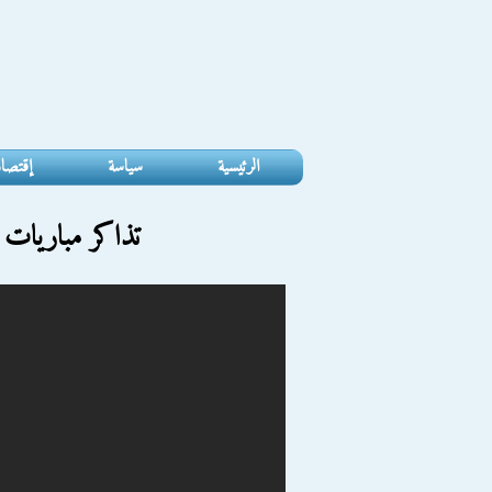
الرئيسية
سياسة
إقتصا
تذاكر مباريات كأ