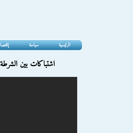
الرئيسية
سياسة
إقتصا
اشتباكات بين الشرطة