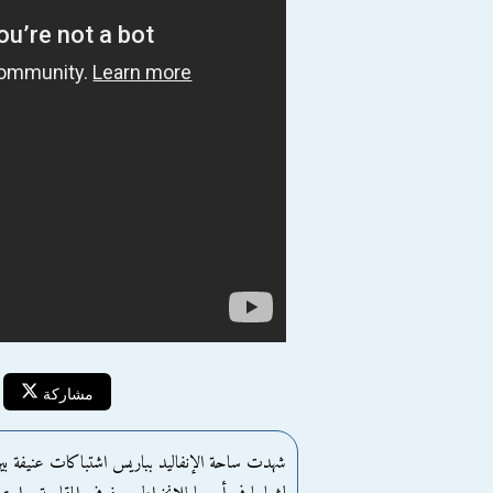
مشاركة
شهدت ساحة الإنفاليد بباريس اشتباكات عنيفة بي