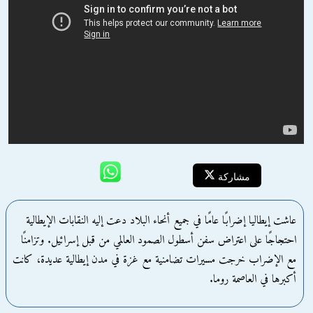
مشاركة
عاشت إيطاليا إضرابًا عامًا في جميع أنحاء البلاد دعت إليه النقابات الإيطالية
احتجاجًا على اعتراض سفن أسطول الصمود العالمي من قبل إسرائيل. وتزامنًا
مع الإضراب خرجت مسيرات تضامنية مع غزة في مدن إيطالية عديدة، كانت
أكبرها في العاصمة روما.