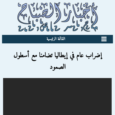
القائمة الرئيسية
إضراب عام في إيطاليا تضامنا مع أسطول
الصمود