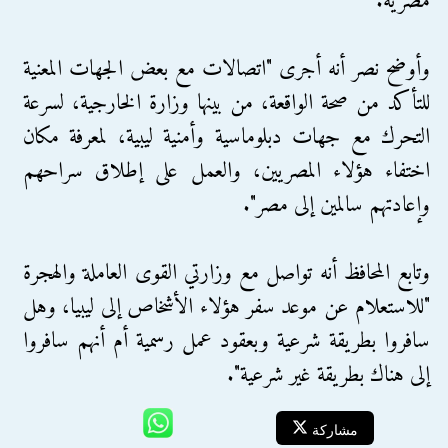
مصرية.
وأوضح نصر أنه أجرى "اتصالات مع بعض الجهات المعنية
للتأكد من صحة الواقعة، من بينها وزارة الخارجية، لسرعة
التحرك مع جهات دبلوماسية وأمنية ليبية، لمعرفة مكان
اختفاء هؤلاء المصريين، والعمل على إطلاق سراحهم
وإعادتهم سالمين إلى مصر".
وتابع المحافظ أنه تواصل مع وزارتي القوى العاملة والهجرة
"للاستعلام عن موعد سفر هؤلاء الأشخاص إلى ليبيا، وهل
سافروا بطريقة شرعية وبعقود عمل رسمية أم أنهم سافروا
إلى هناك بطريقة غير شرعية".
مشاركة