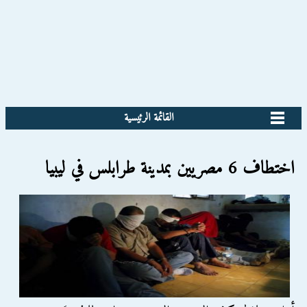
القائمة الرئيسية
اختطاف 6 مصريين بمدينة طرابلس في ليبيا