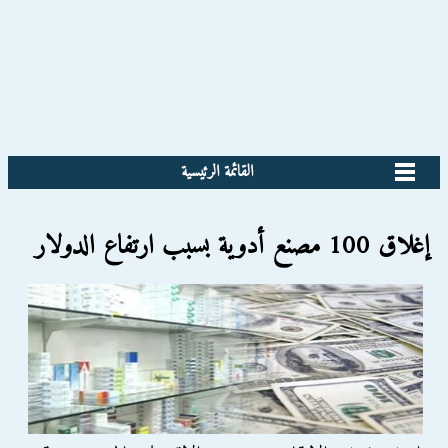
القائمة الرئيسية
إغلاق 100 مصنع أدوية بسبب ارتفاع الدولار