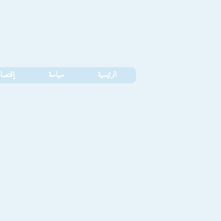
الرئيسية
سياسة
إقتصا