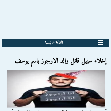
القائمة الرئيسية
إخلاء سبيل قاتل والد الارجوز باسم يوسف