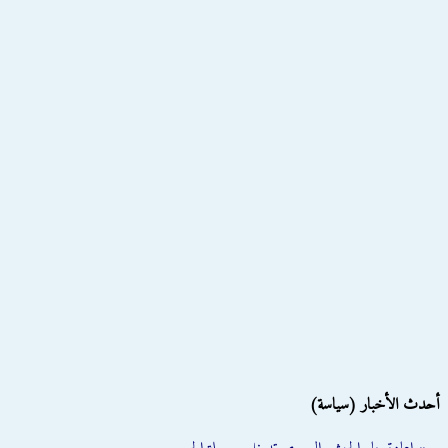
أحدث الأخبار (سياسة)