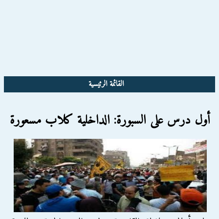
القائمة الرئيسية
أول درس على السبورة: الداخلية كلاب مسعورة