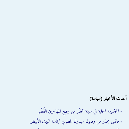
أحدث الأخبار (سياسة)
» الحكومة المحلية في سبتة تحذّر من وضع المهاجرين القُصّر
» فانس يحذر من وصول عبدول المصري لرئاسة البيت الأبيض