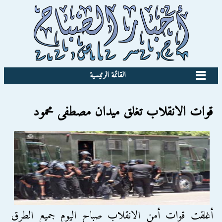
القائمة الرئيسية
قوات الانقلاب تغلق ميدان مصطفى محمود
أغلقت قوات أمن الانقلاب صباح اليوم جميع الطرق