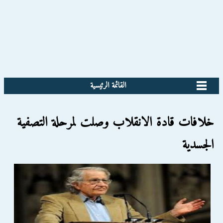
القائمة الرئيسية
خلافات قادة الانقلاب وصلت لمرحلة التصفية
الجسدية