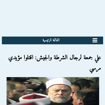
القائمة الرئيسية
علي جمعة لرجال الشرطة والجيش: اقتلوا مؤيدي
مرسي