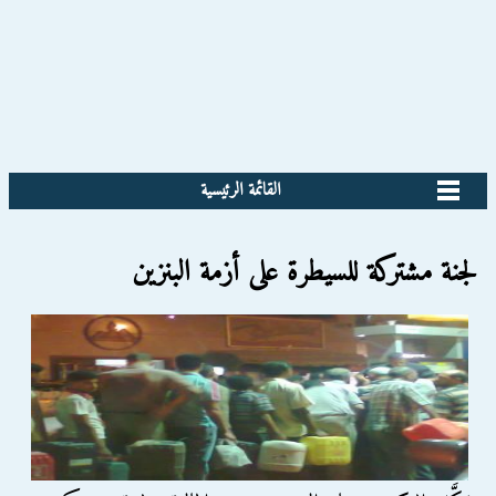
القائمة الرئيسية
لجنة مشتركة للسيطرة على أزمة البنزين