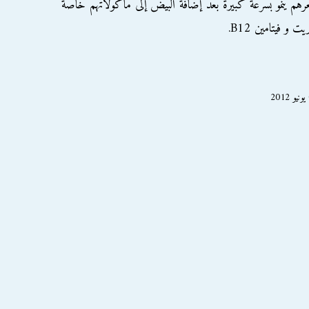
عرهم ينمو بسرعة كبيرة بعد إضافة البيض إلى مأكولاتهم خاصة
و فيتامين B12.