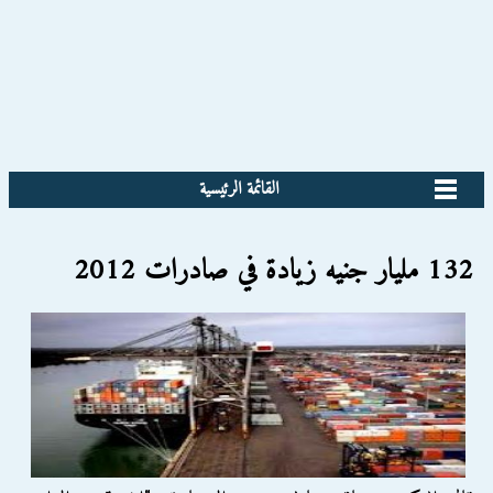
القائمة الرئيسية
132 مليار جنيه زيادة في صادرات 2012