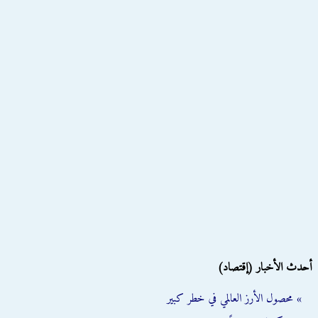
أحدث الأخبار (إقتصاد)
» محصول الأرز العالمي في خطر كبير