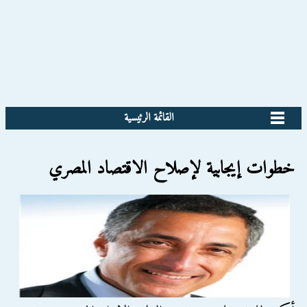
القائمة الرئيسية
خطوات إيجابية لإصلاح الاقتصاد المصري