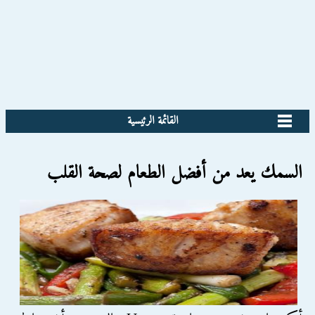
القائمة الرئيسية
السمك يعد من أفضل الطعام لصحة القلب