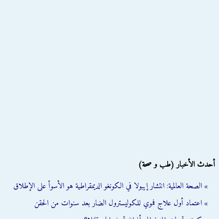
أحدث الأخبار (طب و صحة)
» الصحة العالمية: انتشار إيبولا في الكونغو الديمقراطية هو الأسوأ على الإطلاق
» اعتماد أول علاج فموي للكوليسترول الضار بعد سنوات من الحقن