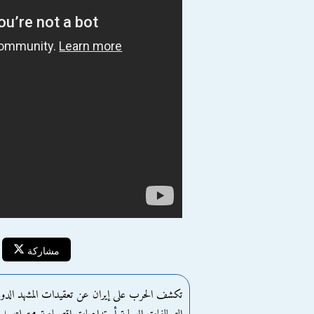
مشاركة
تكشف الحرب على إيران عن تعقيدات المشهد الدولي 