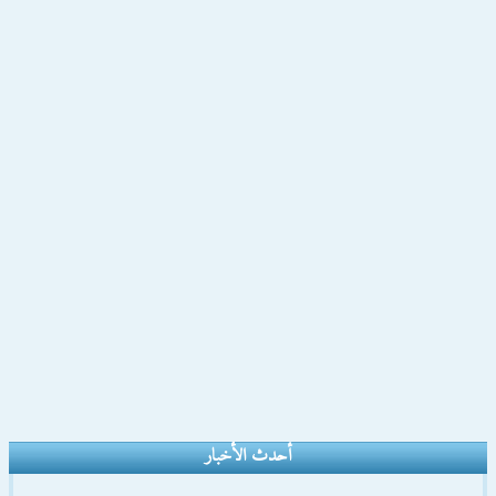
أحدث الأخبار