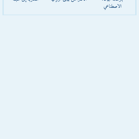
الاصطناعي