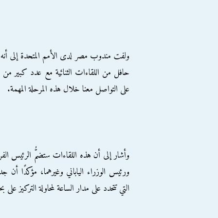
ولفت مندوب مصر لدى الأمم المتحدة إلى أنه "
حافل من اللقاءات الثنائية مع عدد كبير من ق
على التواصل معنا خلال هذه المرحلة المهمة.
وأشار إلى أن هذه اللقاءات ستضمُّ الرئيس الفر
ورئيس الوزراء الياباني وغيرهما، مؤكدًا أن ج
التي تتحدد على مدار الساعة لمحاولة التركيز على ب