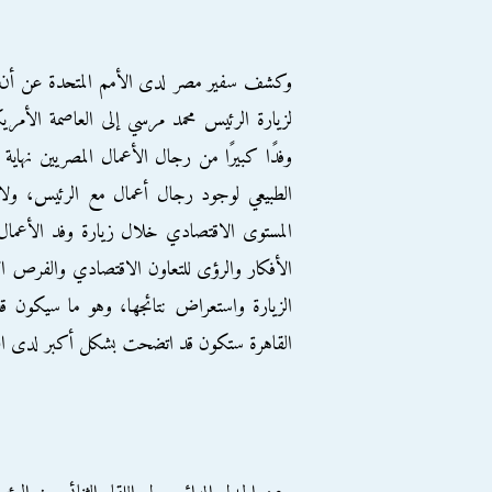
وكشف سفير مصر لدى الأمم المتحدة عن أن هنا
لزيارة الرئيس محمد مرسي إلى العاصمة الأمر
وفدًا كبيرًا من رجال الأعمال المصريين نهاية
الطبيعي لوجود رجال أعمال مع الرئيس، ولا س
المستوى الاقتصادي خلال زيارة وفد الأعمال 
الأفكار والرؤى للتعاون الاقتصادي والفرص ال
الزيارة واستعراض نتائجها، وهو ما سيكون قد
القاهرة ستكون قد اتضحت بشكل أكبر لدى ال