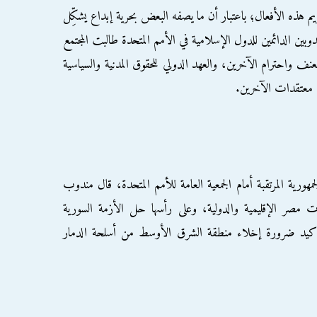
يم هذه الأفعال؛ باعتبار أن ما يصفه البعض بحرية إبداع يشكِّل
لمندوبين الدائمين للدول الإسلامية في الأمم المتحدة طالبت المجتمع
عنف واحترام الآخرين، والعهد الدولي للحقوق المدنية والسياسية
ء معتقدات الآخرين.
ورية المرتقبة أمام الجمعية العامة للأمم المتحدة، قال مندوب
ت مصر الإقليمية والدولية، وعلى رأسها حل الأزمة السورية
تأكيد ضرورة إخلاء منطقة الشرق الأوسط من أسلحة الدمار