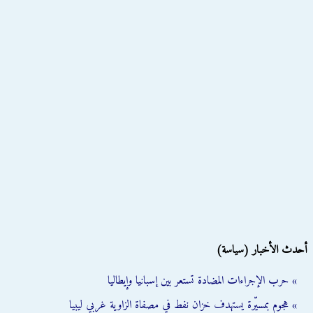
أحدث الأخبار (سياسة)
» حرب الإجراءات المضادة تستعر بين إسبانيا وإيطاليا
» هجوم بمسيّرة يستهدف خزان نفط في مصفاة الزاوية غربي ليبيا