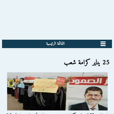
القائمة الرئيسية
25 يناير كرامة شعب