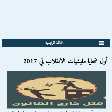
القائمة الرئيسية
أول ضحايا مليشيات الانقلاب في 2017