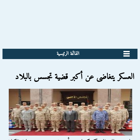
القائمة الرئيسية
العسكر يتغاضى عن أكبر قضية تجسس بالبلاد