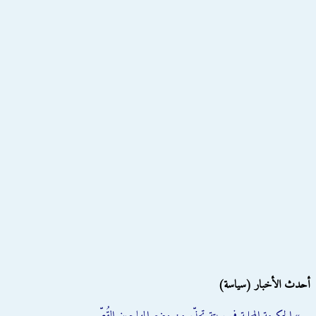
أحدث الأخبار (سياسة)