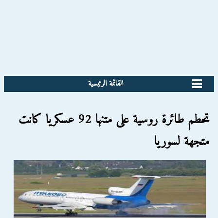
القائمة الرئيسية
تحطم طائرة روسية على متنها 92 عسكريا كانت
متجهة لسوريا