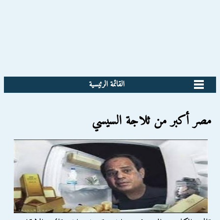
القائمة الرئيسية
مصر أكبر من ثلاجة السيسي