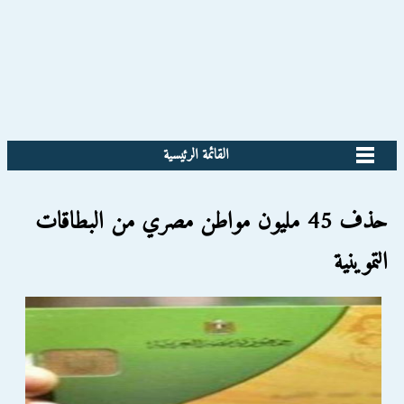
القائمة الرئيسية
حذف 45 مليون مواطن مصري من البطاقات
التموينية