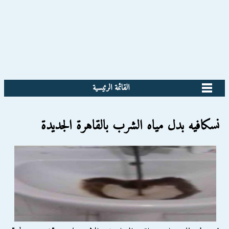
القائمة الرئيسية
نسكافيه بدل مياه الشرب بالقاهرة الجديدة