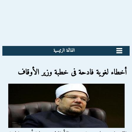
القائمة الرئيسية
أخطاء لغوية فادحة فى خطبة وزير الأوقاف