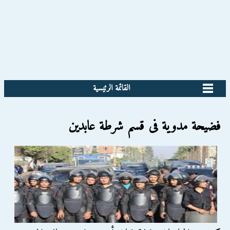
القائمة الرئيسية
فضيحة مدوية فى قسم شرطة عابدين