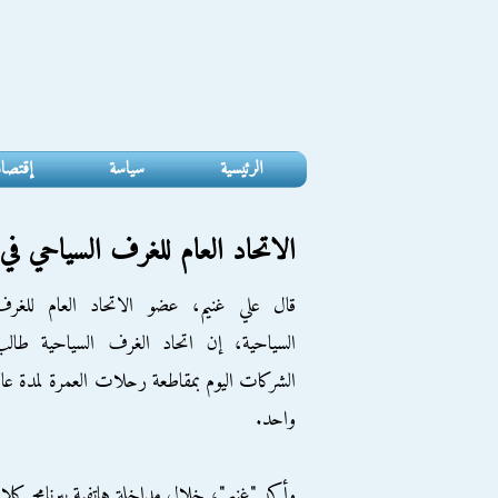
الرئيسية
سياسة
إقتصا
الاتحاد العام للغرف السياحي 
قال علي غنيم، عضو الاتحاد العام للغرف
السياحية، إن اتحاد الغرف السياحية طالب
الشركات اليوم بمقاطعة رحلات العمرة لمدة عا
واحد.
وأكد "غنيم"، خلال مداخلة هاتفية ببرنامج كلا