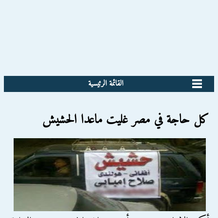
القائمة الرئيسية
كل حاجة في مصر غليت ماعدا الحشيش