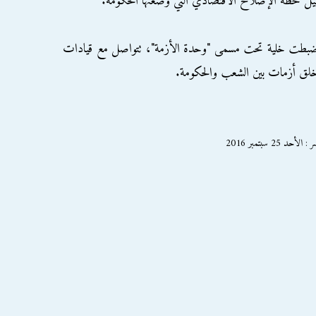
عطيل خطة الإصلاح الاقتصادي التي وضعتها الحكومة.
ا ضبطت خلية تحت مسمى "وحدة الأزمة"، تتواصل مع قيادات
في خلق أزمات بين الشعب والحكومة.
2 سبتمبر 2016