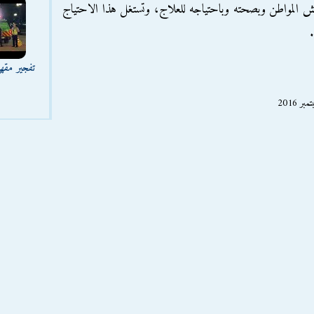
يش المواطن وبصحته وباحتياجه للعلاج، وتستغل هذا الاحتياج
تفجير مقه