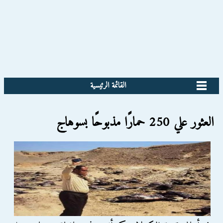
القائمة الرئيسية
العثور علي 250 حمارًا مذبوحًا بسوهاج