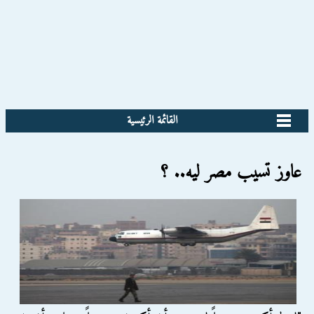
القائمة الرئيسية
عاوز تسيب مصر ليه.. ؟