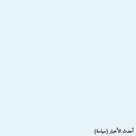
أحدث الأخبار (سياسة)