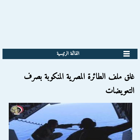
القائمة الرئيسية
غلق ملف الطائرة المصرية المنكوبة بصرف
التعويضات