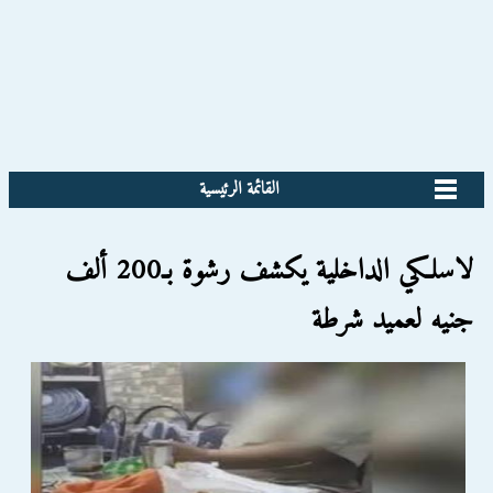
القائمة الرئيسية
لاسلكي الداخلية يكشف رشوة بـ200 ألف
جنيه لعميد شرطة