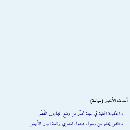
أحدث الأخبار (سياسة)
» الحكومة المحلية في سبتة تحذّر من وضع المهاجرين القُصّر
» فانس يحذر من وصول عبدول المصري لرئاسة البيت الأبيض