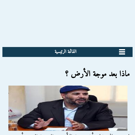
القائمة الرئيسية
ماذا بعد موجة الأرض ؟