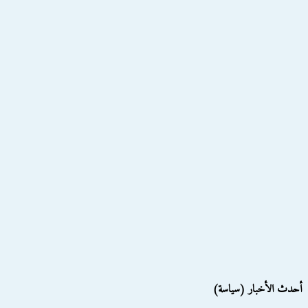
أحدث الأخبار (سياسة)