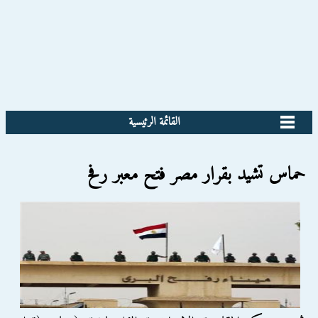
القائمة الرئيسية
حماس تشيد بقرار مصر فتح معبر رفح