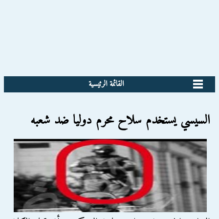
القائمة الرئيسية
السيسي يستخدم سلاح محرم دوليا ضد شعبه