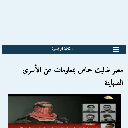
القائمة الرئيسية
مصر طالبت حماس بمعلومات عن الأسرى
الصهاينة