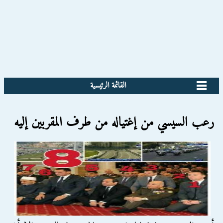
القائمة الرئيسية
رعب السيسي من إغتياله من طرف المقربين إليه