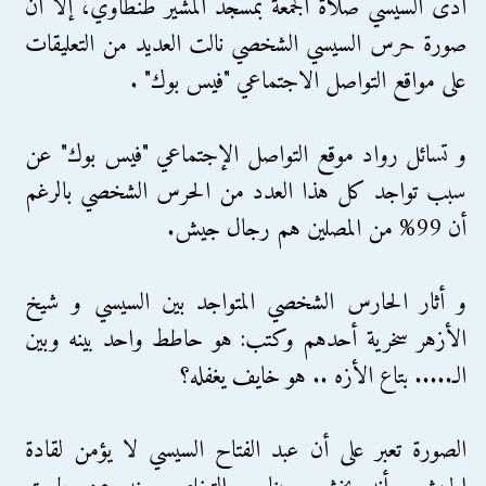
أدى السيسي صلاة الجمعة بمسجد المشير طنطاوي، إلا أن
صورة حرس السيسي الشخصي نالت العديد من التعليقات
على مواقع التواصل الاجتماعي "فيس بوك" .
و تسائل رواد موقع التواصل الإجتماعي "فيس بوك" عن
سبب تواجد كل هذا العدد من الحرس الشخصي بالرغم
أن 99% من المصلين هم رجال جيش.
و أثار الحارس الشخصي المتواجد بين السيسي و شيخ
الأزهر سخرية أحدهم وكتب: هو حاطط واحد بينه وبين
الـ..... بتاع الأزه .. هو خايف يغفله؟
الصورة تعبر على أن عبد الفتاح السيسي لا يؤمن لقادة