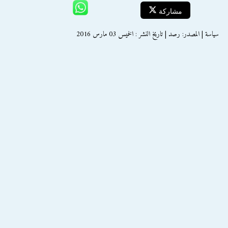
مشاركة
سياسة | المصدر: رصد | تاريخ النشر : الخميس 03 مارس 2016