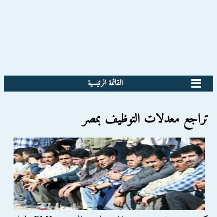
القائمة الرئيسية
تراجع معدلات التوظيف بمصر