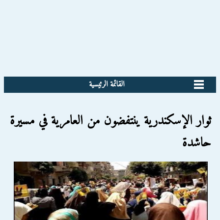
القائمة الرئيسية
ثوار الإسكندرية ينتفضون من العامرية في مسيرة
حاشدة