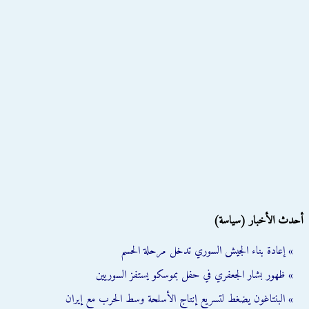
أحدث الأخبار (سياسة)
» إعادة بناء الجيش السوري تدخل مرحلة الحسم
» ظهور بشار الجعفري في حفل بموسكو يستفز السوريين
» البنتاغون يضغط لتسريع إنتاج الأسلحة وسط الحرب مع إيران