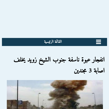
القائمة الرئيسية
انفجار عبوة ناسفة جنوب الشيخ زويد يخلف
اصابة 3 مجندين