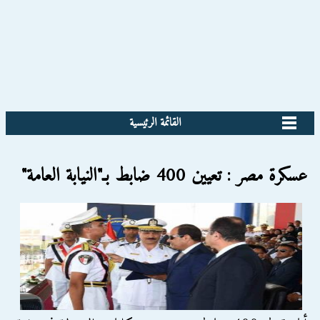
القائمة الرئيسية
عسكرة مصر : تعيين 400 ضابط بـ"النيابة العامة"