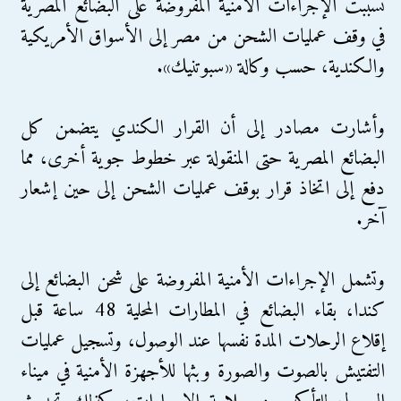
تسببت الإجراءات الأمنية المفروضة على البضائع المصرية
في وقف عمليات الشحن من مصر إلى الأسواق الأمريكية
والكندية، حسب وكالة «سبوتنيك».
وأشارت مصادر إلى أن القرار الكندي يتضمن كل
البضائع المصرية حتى المنقولة عبر خطوط جوية أخرى، مما
دفع إلى اتخاذ قرار بوقف عمليات الشحن إلى حين إشعار
آخر.
وتشمل الإجراءات الأمنية المفروضة على شحن البضائع إلى
كندا، بقاء البضائع في المطارات المحلية 48 ساعة قبل
إقلاع الرحلات المدة نفسها عند الوصول، وتسجيل عمليات
التفتيش بالصوت والصورة وبثها للأجهزة الأمنية في ميناء