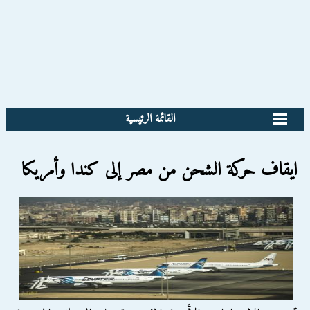
القائمة الرئيسية
ايقاف حركة الشحن من مصر إلى كندا وأمريكا